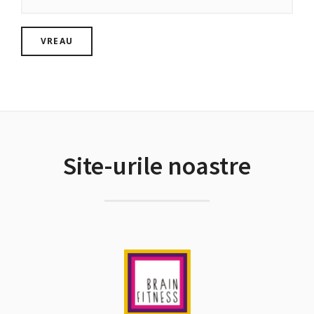
Site-urile noastre