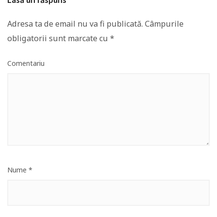
Adresa ta de email nu va fi publicată.
Câmpurile
obligatorii sunt marcate cu
*
Comentariu
Nume
*