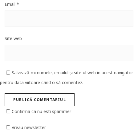
Email
*
Site web
Salvează-mi numele, emailul și site-ul web în acest navigator
pentru data viitoare când o să comentez.
Confirma ca nu esti spammer
Vreau newsletter