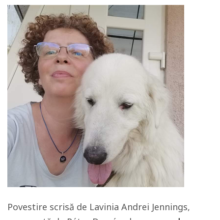
Povestire scrisă de Lavinia Andrei Jennings,