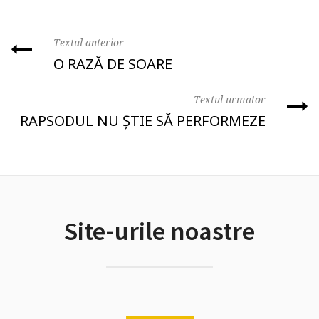
Textul anterior
O RAZĂ DE SOARE
Textul urmator
RAPSODUL NU ȘTIE SĂ PERFORMEZE
Site-urile noastre