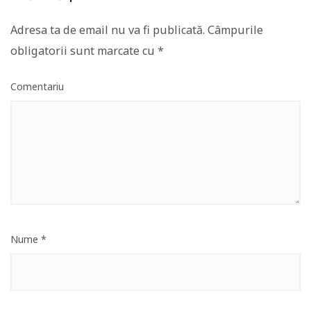
Adresa ta de email nu va fi publicată.
Câmpurile
obligatorii sunt marcate cu
*
Comentariu
Nume
*