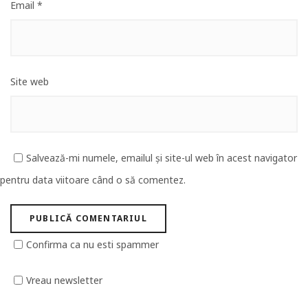
Email
*
Site web
Salvează-mi numele, emailul și site-ul web în acest navigator
pentru data viitoare când o să comentez.
Confirma ca nu esti spammer
Vreau newsletter