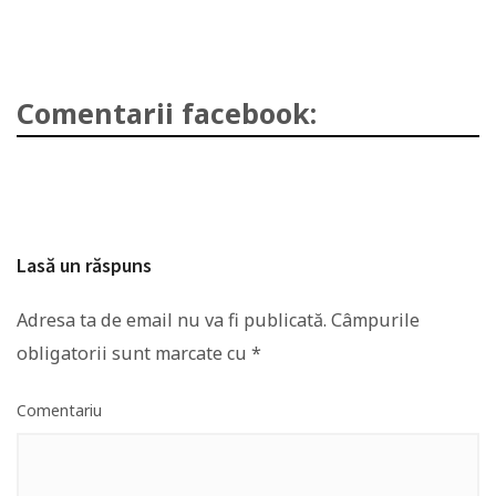
Comentarii facebook:
Lasă un răspuns
Adresa ta de email nu va fi publicată.
Câmpurile
obligatorii sunt marcate cu
*
Comentariu