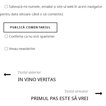
Salvează-mi numele, emailul și site-ul web în acest navigator
pentru data viitoare când o să comentez.
Confirma ca nu esti spammer
Vreau newsletter
Textul anterior
IN VINO VERITAS
Textul urmator
PRIMUL PAS ESTE SĂ VREI