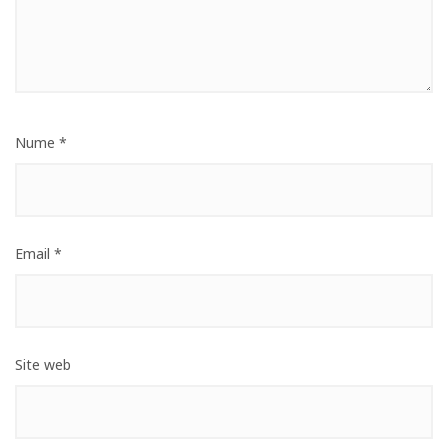
Nume
*
Email
*
Site web