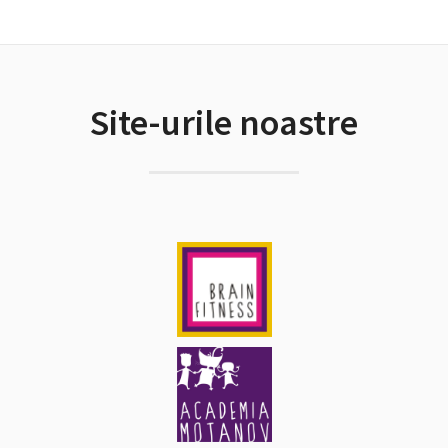
Site-urile noastre