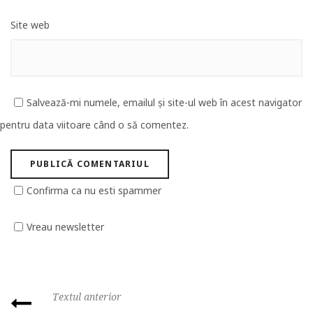
Site web
Salvează-mi numele, emailul și site-ul web în acest navigator
pentru data viitoare când o să comentez.
Confirma ca nu esti spammer
Vreau newsletter
Textul anterior