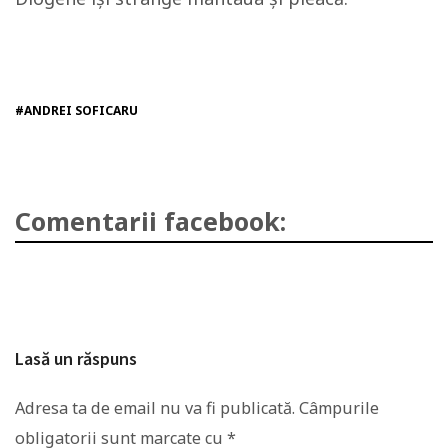
#ANDREI SOFICARU
Comentarii facebook:
Lasă un răspuns
Adresa ta de email nu va fi publicată.
Câmpurile
obligatorii sunt marcate cu
*