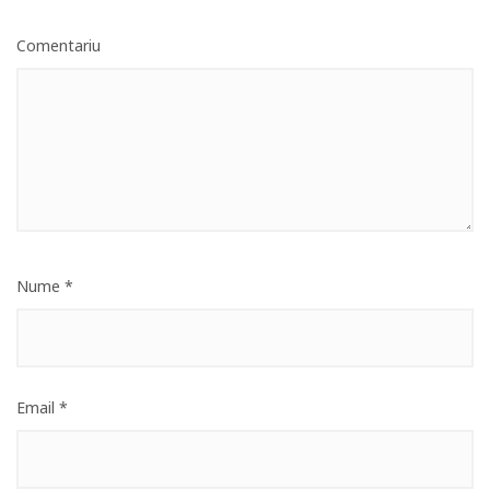
Comentariu
Nume
*
Email
*