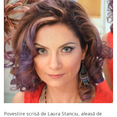
Povestire scrisă de Laura Stanciu, aleasă de