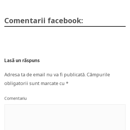
Comentarii facebook:
Lasă un răspuns
Adresa ta de email nu va fi publicată.
Câmpurile
obligatorii sunt marcate cu
*
Comentariu