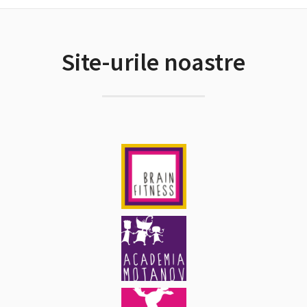
Site-urile noastre