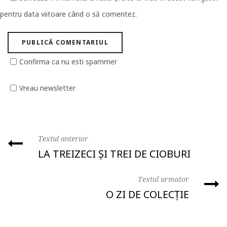
pentru data viitoare când o să comentez.
Confirma ca nu esti spammer
Vreau newsletter
Textul anterior
LA TREIZECI ȘI TREI DE CIOBURI
Textul urmator
O ZI DE COLECȚIE