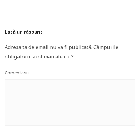
Lasă un răspuns
Adresa ta de email nu va fi publicată.
Câmpurile
obligatorii sunt marcate cu
*
Comentariu