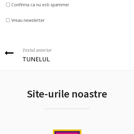
Confirma ca nu esti spammer
Vreau newsletter
Textul anterior
TUNELUL
Site-urile noastre