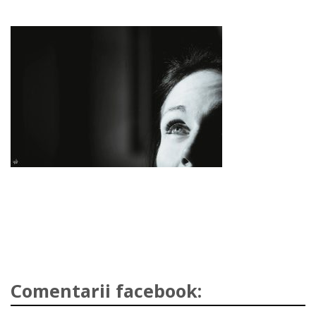
Comentarii facebook: