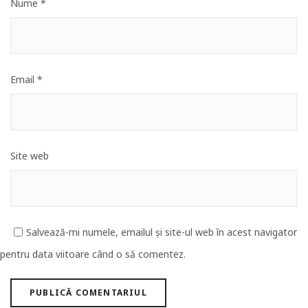
Nume
*
Email
*
Site web
Salvează-mi numele, emailul și site-ul web în acest navigator
pentru data viitoare când o să comentez.