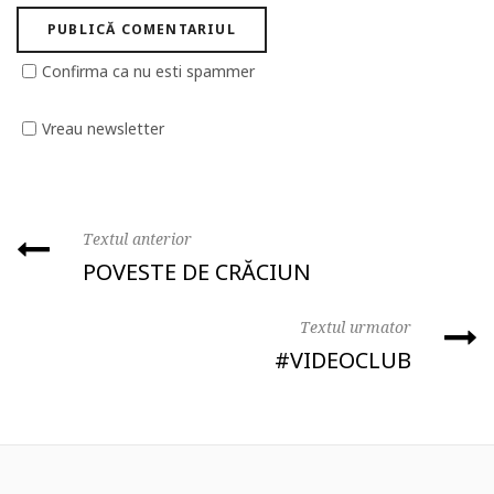
Confirma ca nu esti spammer
Vreau newsletter
Textul anterior
POVESTE DE CRĂCIUN
Textul urmator
#VIDEOCLUB