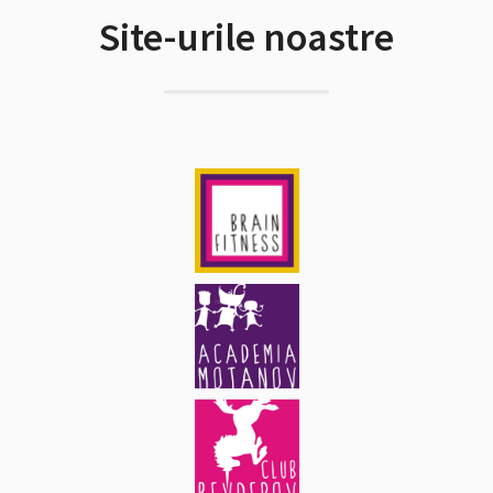
Site-urile noastre