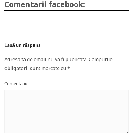
Comentarii facebook:
Lasă un răspuns
Adresa ta de email nu va fi publicată.
Câmpurile
obligatorii sunt marcate cu
*
Comentariu