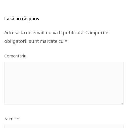
Lasă un răspuns
Adresa ta de email nu va fi publicată.
Câmpurile
obligatorii sunt marcate cu
*
Comentariu
Nume
*