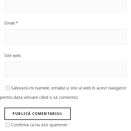
Email
*
Site web
Salvează-mi numele, emailul și site-ul web în acest navigator
pentru data viitoare când o să comentez.
Confirma ca nu esti spammer