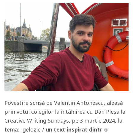
Povestire scrisă de Valentin Antonescu, aleasă
prin votul colegilor la întâlnirea cu Dan Pleșa la
Creative Writing Sundays, pe 3 martie 2024, la
tema: „gelozie /
un text inspirat dintr-o