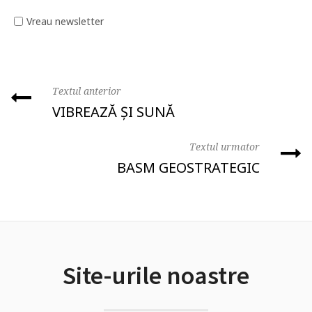
Vreau newsletter
Textul anterior
VIBREAZĂ ȘI SUNĂ
Textul urmator
BASM GEOSTRATEGIC
Site-urile noastre