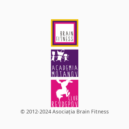
© 2012-2024 Asociația Brain Fitness