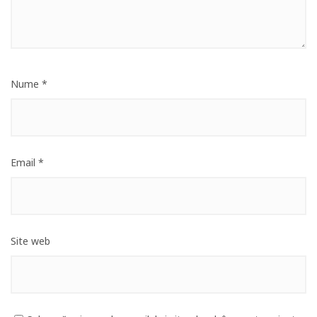
Nume
*
Email
*
Site web