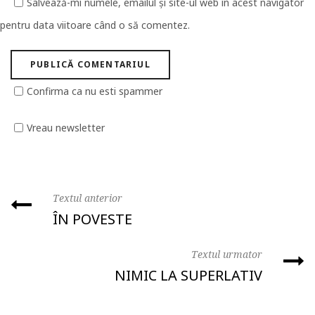
Salvează-mi numele, emailul și site-ul web în acest navigator
pentru data viitoare când o să comentez.
Confirma ca nu esti spammer
Vreau newsletter
Textul anterior
ÎN POVESTE
Textul urmator
NIMIC LA SUPERLATIV