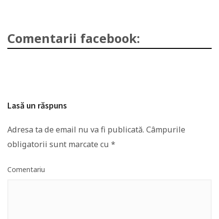
Comentarii facebook:
Lasă un răspuns
Adresa ta de email nu va fi publicată.
Câmpurile
obligatorii sunt marcate cu
*
Comentariu