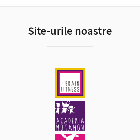
Site-urile noastre