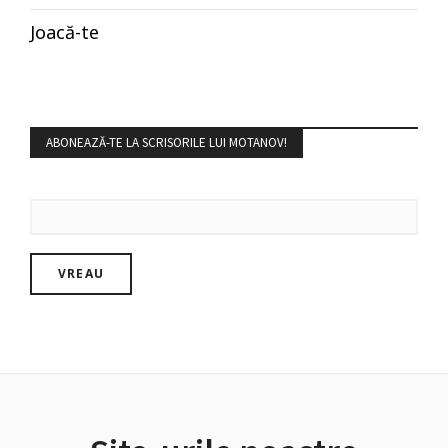
Joacă-te
ABONEAZĂ-TE LA SCRISORILE LUI MOTANOV!