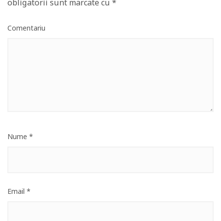
obligatorii sunt marcate cu
*
Comentariu
Nume
*
Email
*