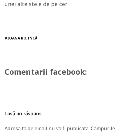
unei alte stele de pe cer
#IOANA BOJINCĂ
Comentarii facebook:
Lasă un răspuns
Adresa ta de email nu va fi publicată.
Câmpurile