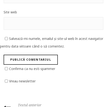
Site web
Salvează-mi numele, emailul și site-ul web în acest navigator
pentru data viitoare când o să comentez.
Confirma ca nu esti spammer
Vreau newsletter
Textul anterior