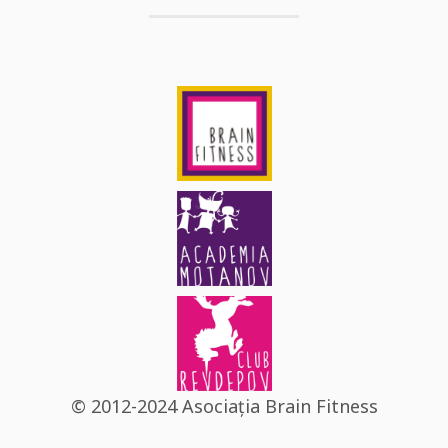
© 2012-2024 Asociația Brain Fitness