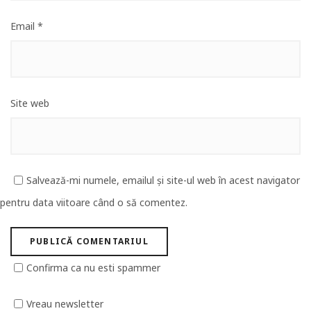
Email
*
Site web
Salvează-mi numele, emailul și site-ul web în acest navigator
pentru data viitoare când o să comentez.
Confirma ca nu esti spammer
Vreau newsletter