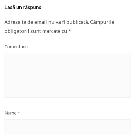
Lasă un răspuns
Adresa ta de email nu va fi publicată.
Câmpurile
obligatorii sunt marcate cu
*
Comentariu
Nume
*