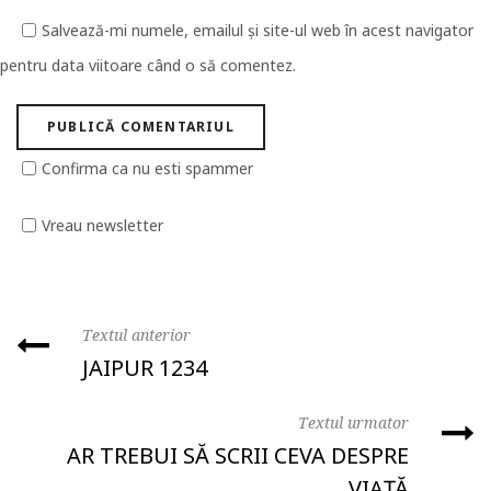
Salvează-mi numele, emailul și site-ul web în acest navigator
pentru data viitoare când o să comentez.
Confirma ca nu esti spammer
Vreau newsletter
Textul anterior
JAIPUR 1234
Textul urmator
AR TREBUI SĂ SCRII CEVA DESPRE
VIAȚĂ