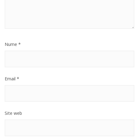
Nume
*
Email
*
Site web