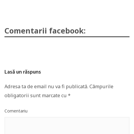
Comentarii facebook:
Lasă un răspuns
Adresa ta de email nu va fi publicată.
Câmpurile
obligatorii sunt marcate cu
*
Comentariu