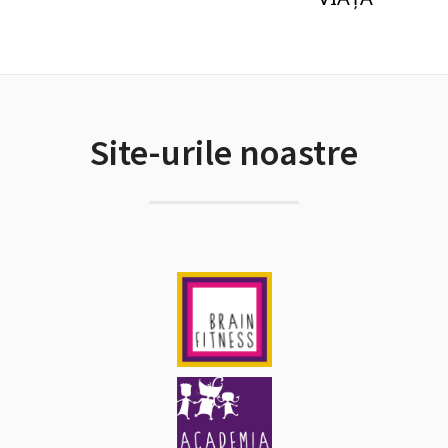
Site-urile noastre