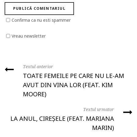
Confirma ca nu esti spammer
Vreau newsletter
Textul anterior
TOATE FEMEILE PE CARE NU LE-AM
AVUT DIN VINA LOR (FEAT. KIM
MOORE)
Textul urmator
LA ANUL, CIREȘELE (FEAT. MARIANA
MARIN)