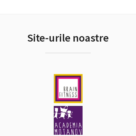
Site-urile noastre