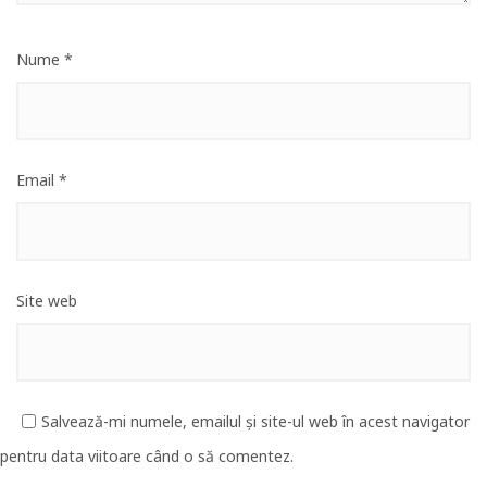
Nume
*
Email
*
Site web
Salvează-mi numele, emailul și site-ul web în acest navigator
pentru data viitoare când o să comentez.