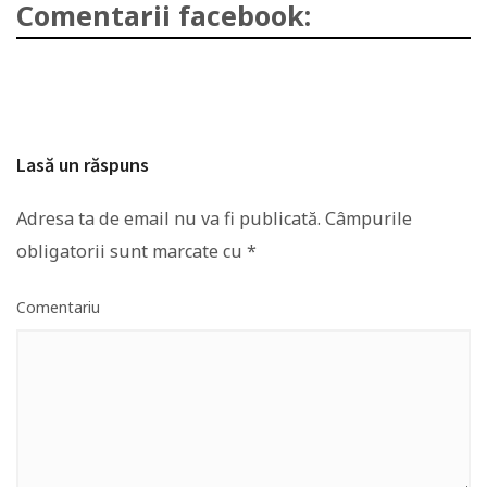
Comentarii facebook:
Lasă un răspuns
Adresa ta de email nu va fi publicată.
Câmpurile
obligatorii sunt marcate cu
*
Comentariu