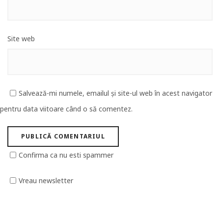
Site web
Salvează-mi numele, emailul și site-ul web în acest navigator
pentru data viitoare când o să comentez.
Confirma ca nu esti spammer
Vreau newsletter