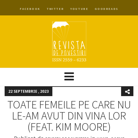
FACEBOOK
TWITTER
YOUTUBE
GOODREADS
22 SEPTEMBRIE , 2023
TOATE FEMEILE PE CARE NU
LE-AM AVUT DIN VINA LOR
(FEAT. KIM MOORE)