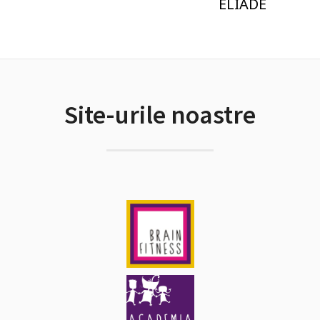
ELIADE
Site-urile noastre