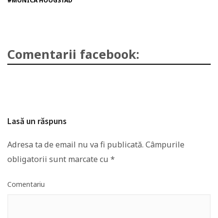
#MONICA HOOGSTAD
Comentarii facebook:
Lasă un răspuns
Adresa ta de email nu va fi publicată.
Câmpurile
obligatorii sunt marcate cu
*
Comentariu