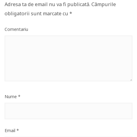
Adresa ta de email nu va fi publicată.
Câmpurile
obligatorii sunt marcate cu
*
Comentariu
Nume
*
Email
*