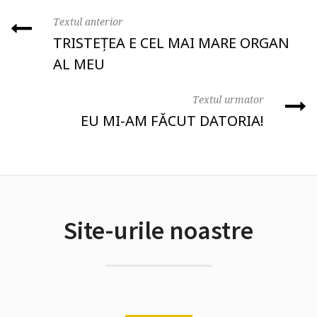
Textul anterior
TRISTEȚEA E CEL MAI MARE ORGAN
AL MEU
Textul urmator
EU MI-AM FĂCUT DATORIA!
Site-urile noastre