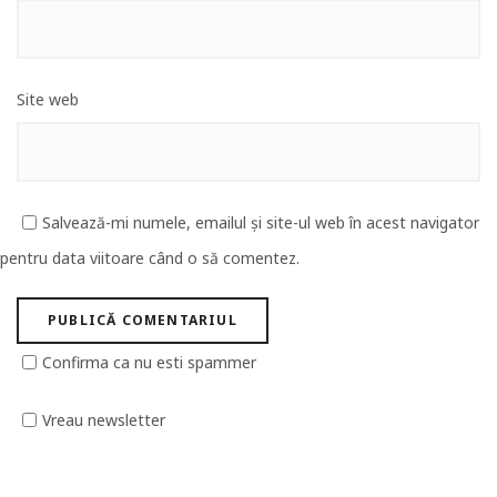
Site web
Salvează-mi numele, emailul și site-ul web în acest navigator
pentru data viitoare când o să comentez.
Confirma ca nu esti spammer
Vreau newsletter