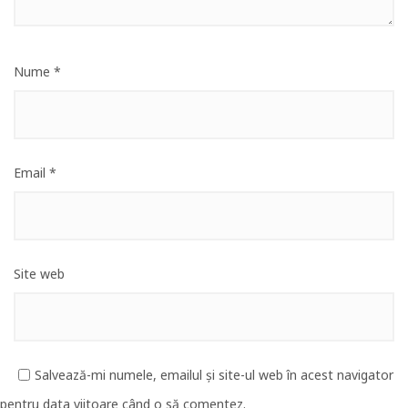
Nume
*
Email
*
Site web
Salvează-mi numele, emailul și site-ul web în acest navigator
pentru data viitoare când o să comentez.