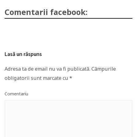
Comentarii facebook:
Lasă un răspuns
Adresa ta de email nu va fi publicată.
Câmpurile
obligatorii sunt marcate cu
*
Comentariu