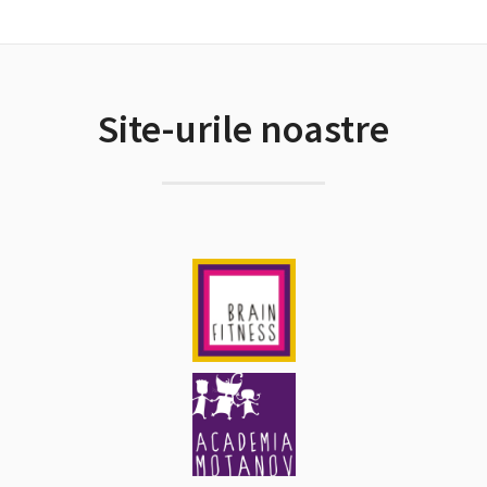
Site-urile noastre