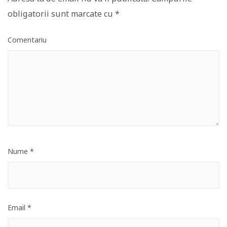
obligatorii sunt marcate cu
*
Comentariu
Nume
*
Email
*