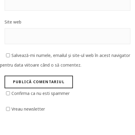
Site web
Salvează-mi numele, emailul și site-ul web în acest navigator
pentru data viitoare când o să comentez.
Confirma ca nu esti spammer
Vreau newsletter