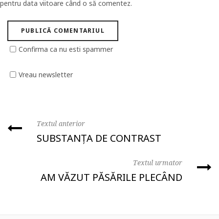
pentru data viitoare când o să comentez.
Confirma ca nu esti spammer
Vreau newsletter
Textul anterior
SUBSTANȚA DE CONTRAST
Textul urmator
AM VĂZUT PĂSĂRILE PLECÂND