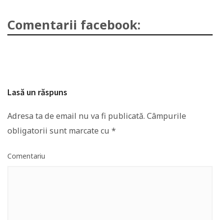
Comentarii facebook:
Lasă un răspuns
Adresa ta de email nu va fi publicată.
Câmpurile
obligatorii sunt marcate cu
*
Comentariu