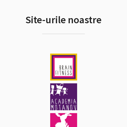
Site-urile noastre