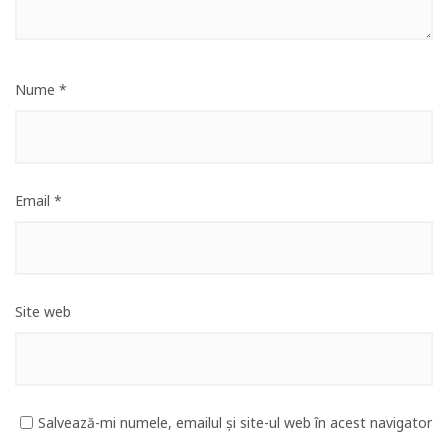
Nume
*
Email
*
Site web
Salvează-mi numele, emailul și site-ul web în acest navigator