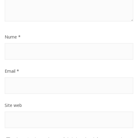
Nume
*
Email
*
Site web