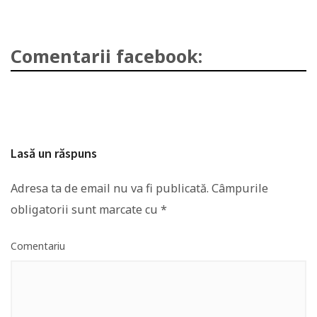
Comentarii facebook:
Lasă un răspuns
Adresa ta de email nu va fi publicată.
Câmpurile
obligatorii sunt marcate cu
*
Comentariu