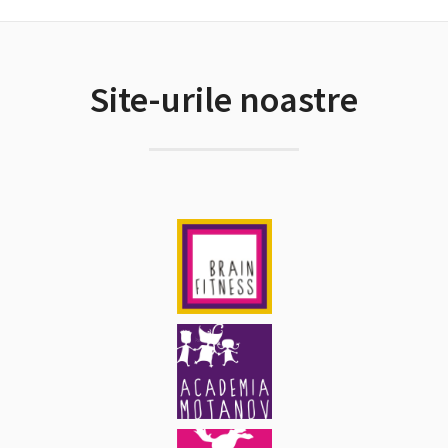
Site-urile noastre