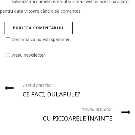
Salvează-mi numele, emailul și site-ul web în acest navigator
pentru data viitoare când o să comentez.
Confirma ca nu esti spammer
Vreau newsletter
Textul anterior
CE FACI, DULAPULE?
Textul urmator
CU PICIOARELE ÎNAINTE