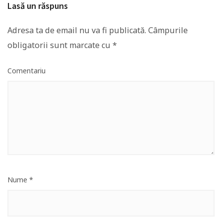
Lasă un răspuns
Adresa ta de email nu va fi publicată.
Câmpurile
obligatorii sunt marcate cu
*
Comentariu
Nume
*