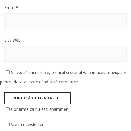
Email
*
Site web
Salvează-mi numele, emailul și site-ul web în acest navigator
pentru data viitoare când o să comentez.
Confirma ca nu esti spammer
Vreau newsletter