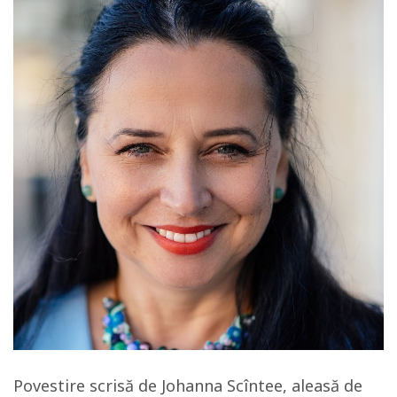
Povestire scrisă de Johanna Scîntee, aleasă de