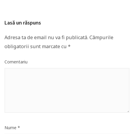
Lasă un răspuns
Adresa ta de email nu va fi publicată.
Câmpurile
obligatorii sunt marcate cu
*
Comentariu
Nume
*