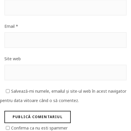
Email
*
Site web
Salvează-mi numele, emailul și site-ul web în acest navigator
pentru data viitoare când o să comentez.
Confirma ca nu esti spammer