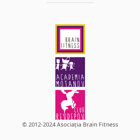
© 2012-2024 Asociația Brain Fitness