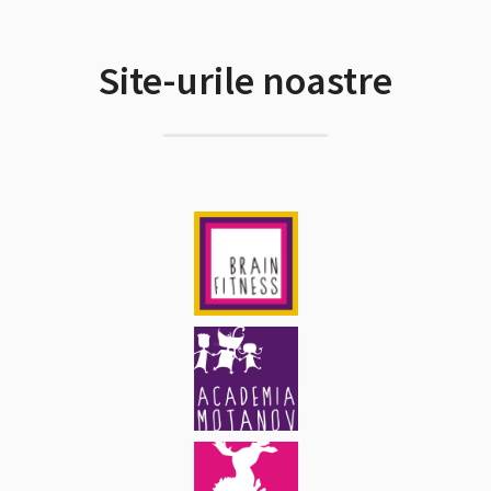
Site-urile noastre