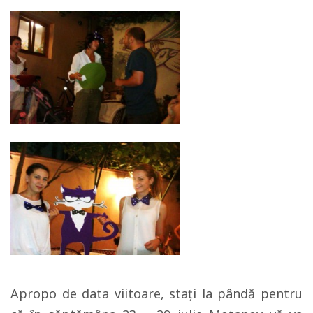
Apropo de data viitoare, stați la pândă pentru