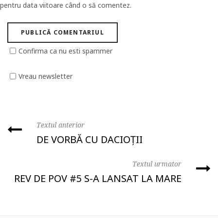
pentru data viitoare când o să comentez.
Confirma ca nu esti spammer
Vreau newsletter
Textul anterior
DE VORBĂ CU DACIOȚII
Textul urmator
REV DE POV #5 S-A LANSAT LA MARE