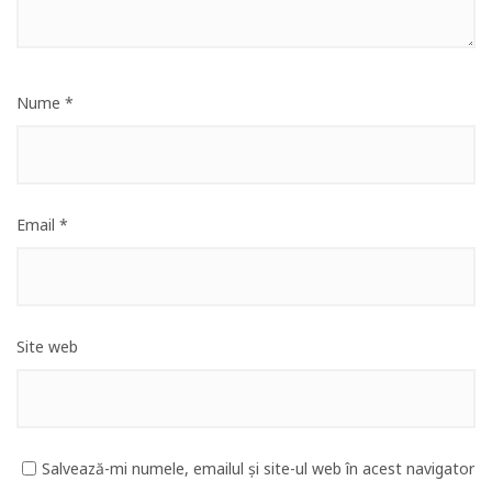
Nume
*
Email
*
Site web
Salvează-mi numele, emailul și site-ul web în acest navigator