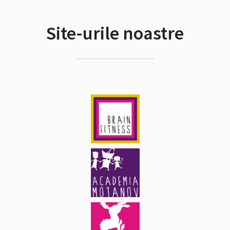
Site-urile noastre