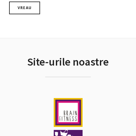
Site-urile noastre