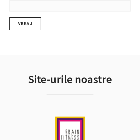
Site-urile noastre