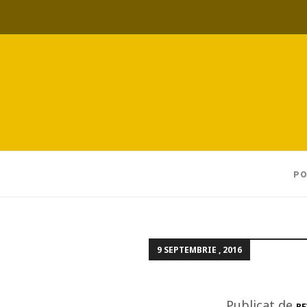
PO
9 SEPTEMBRIE , 2016
Publicat de
RE