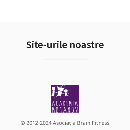
Site-urile noastre
© 2012-2024 Asociația Brain Fitness