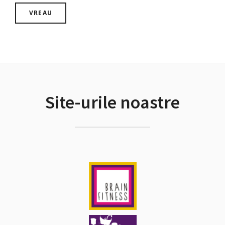
Site-urile noastre