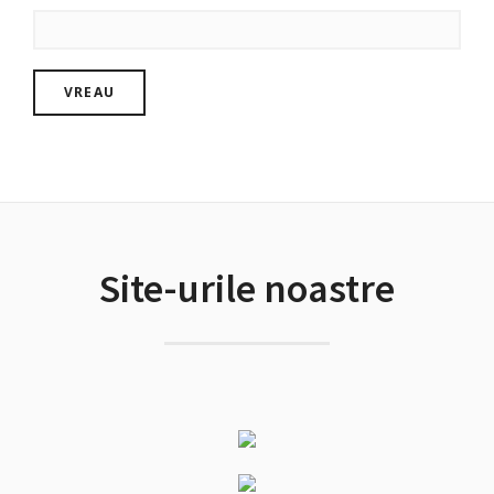
Site-urile noastre