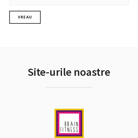
Site-urile noastre