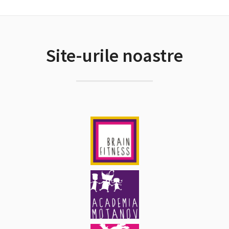
Site-urile noastre