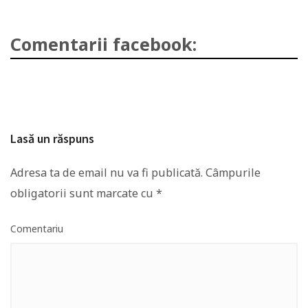
Comentarii facebook:
Lasă un răspuns
Adresa ta de email nu va fi publicată.
Câmpurile
obligatorii sunt marcate cu
*
Comentariu