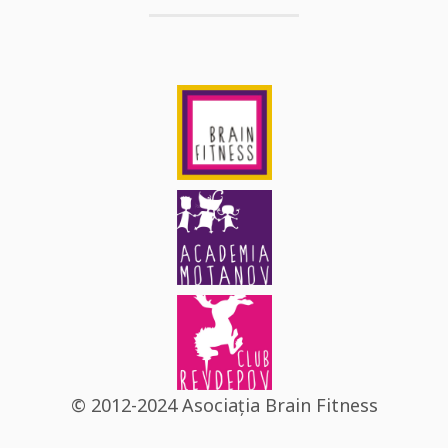
© 2012-2024 Asociația Brain Fitness