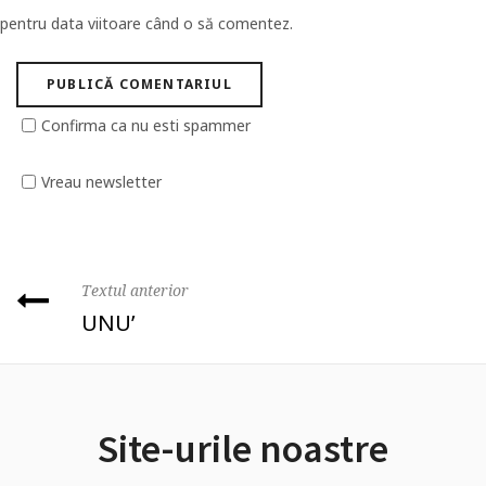
pentru data viitoare când o să comentez.
Confirma ca nu esti spammer
Vreau newsletter
Textul anterior
UNU’
Site-urile noastre