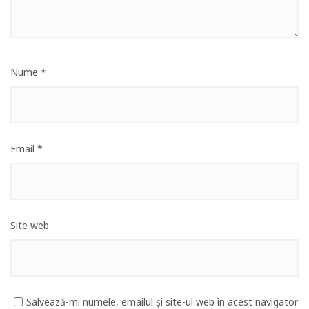
Nume
*
Email
*
Site web
Salvează-mi numele, emailul și site-ul web în acest navigator