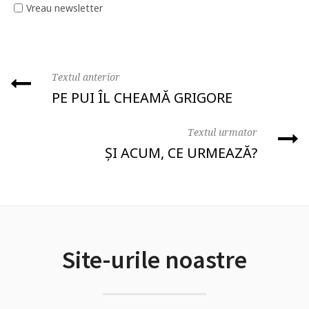
Vreau newsletter
Textul anterior
PE PUI ÎL CHEAMĂ GRIGORE
Textul urmator
ȘI ACUM, CE URMEAZĂ?
Site-urile noastre