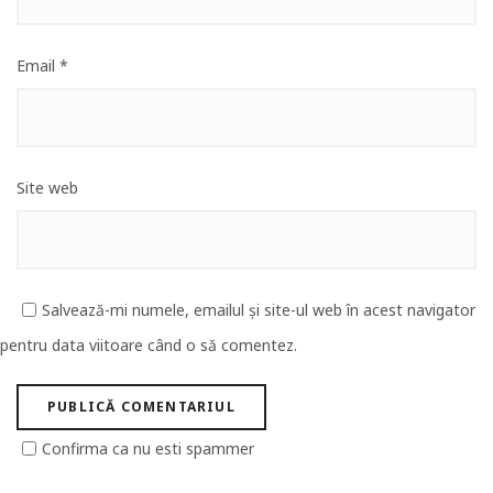
Email
*
Site web
Salvează-mi numele, emailul și site-ul web în acest navigator
pentru data viitoare când o să comentez.
Confirma ca nu esti spammer