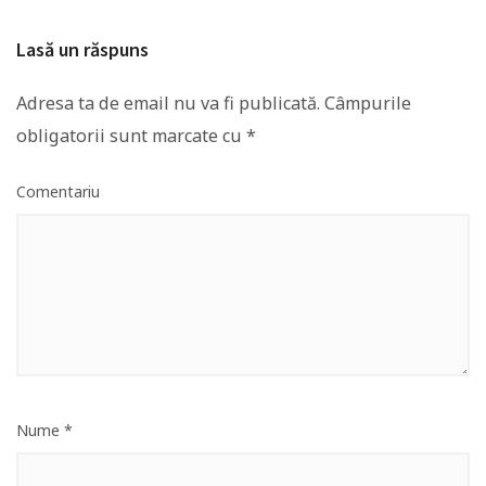
Lasă un răspuns
Adresa ta de email nu va fi publicată.
Câmpurile
obligatorii sunt marcate cu
*
Comentariu
Nume
*