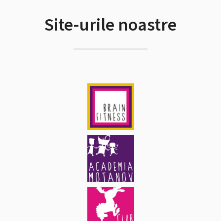
Site-urile noastre