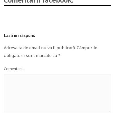
Lasă un răspuns
Adresa ta de email nu va fi publicată.
Câmpurile
obligatorii sunt marcate cu
*
Comentariu