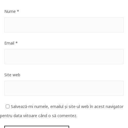
Nume
*
Email
*
Site web
Salvează-mi numele, emailul și site-ul web în acest navigator
pentru data viitoare când o să comentez.