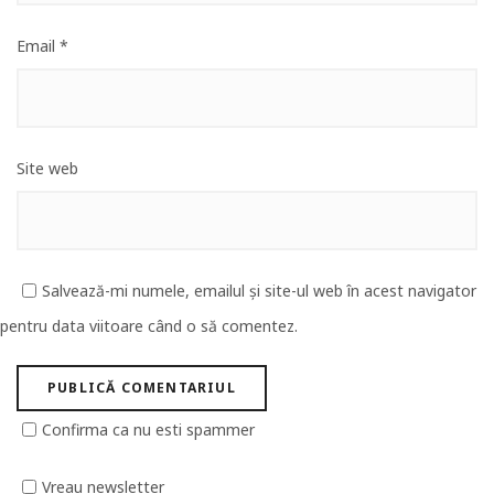
Email
*
Site web
Salvează-mi numele, emailul și site-ul web în acest navigator
pentru data viitoare când o să comentez.
Confirma ca nu esti spammer
Vreau newsletter