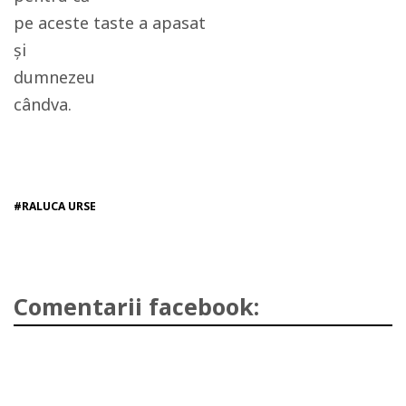
pe aceste taste a apasat
și
dumnezeu
cândva.
#RALUCA URSE
Comentarii facebook: