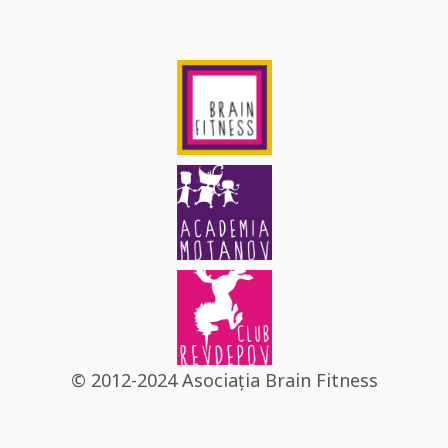
© 2012-2024 Asociația Brain Fitness