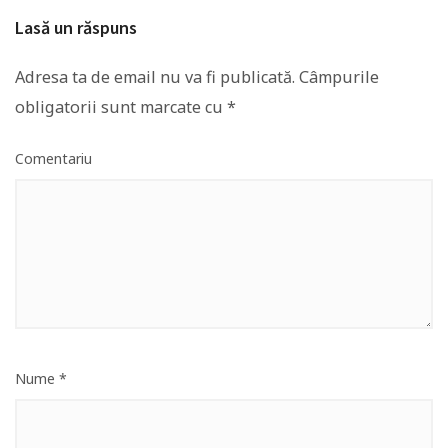
Lasă un răspuns
Adresa ta de email nu va fi publicată.
Câmpurile
obligatorii sunt marcate cu
*
Comentariu
Nume
*