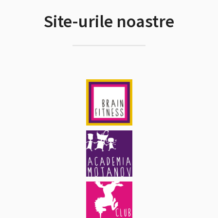
Site-urile noastre