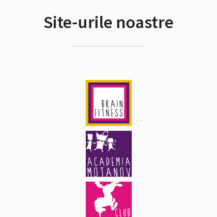
Site-urile noastre