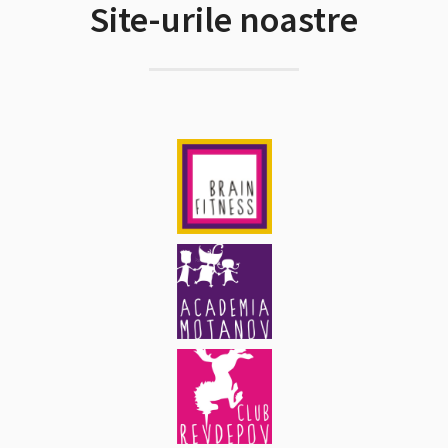
Site-urile noastre