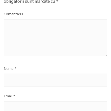
obligatorii sunt marcate cu
*
Comentariu
Nume
*
Email
*