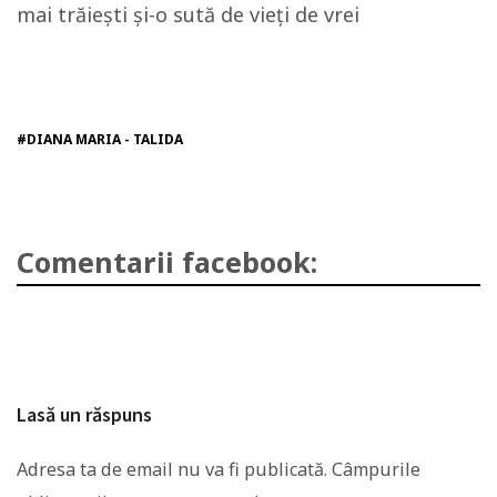
mai trăiești și-o sută de vieți de vrei
#DIANA MARIA - TALIDA
Comentarii facebook:
Lasă un răspuns
Adresa ta de email nu va fi publicată.
Câmpurile