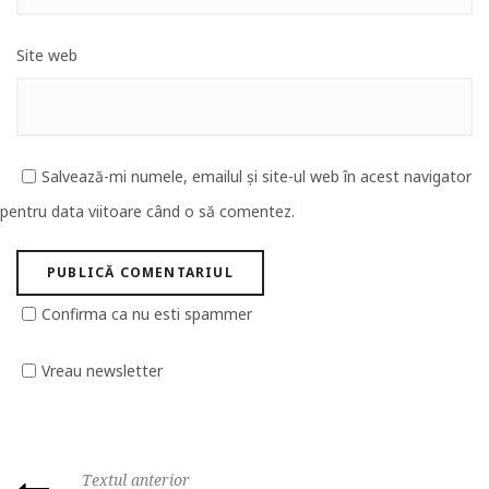
Site web
Salvează-mi numele, emailul și site-ul web în acest navigator
pentru data viitoare când o să comentez.
Confirma ca nu esti spammer
Vreau newsletter
Textul anterior