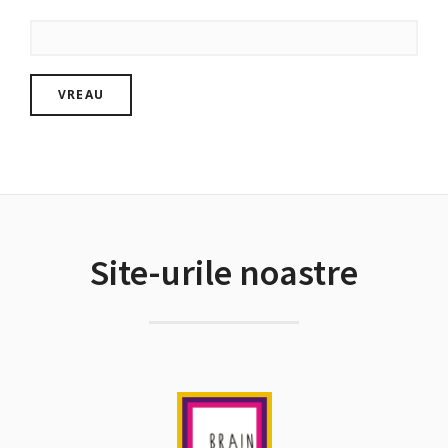
Site-urile noastre