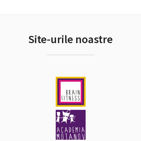
Site-urile noastre